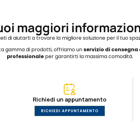
uoi maggiori informazion
eti di aiutarti a trovare la migliore soluzione per il tuo spa
sta gamma di prodotti, offriamo un
servizio di consegna
professionale
per garantirti la massima comodità.
Richiedi un appuntamento
RICHIEDI APPUNTAMENTO