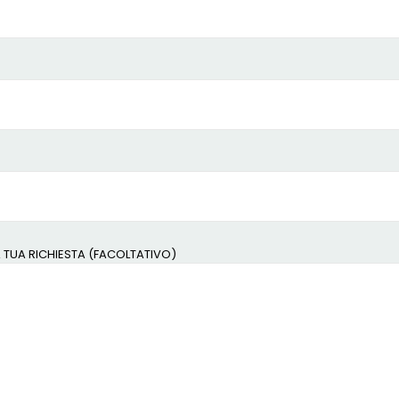
A TUA RICHIESTA (FACOLTATIVO)