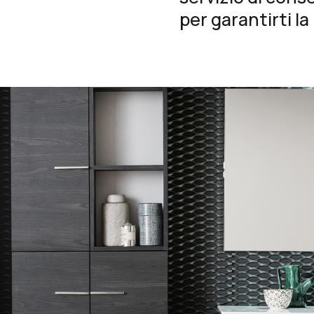
per garantirti l