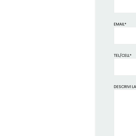
EMAIL*
TEL/CELL*
DESCRIVI L