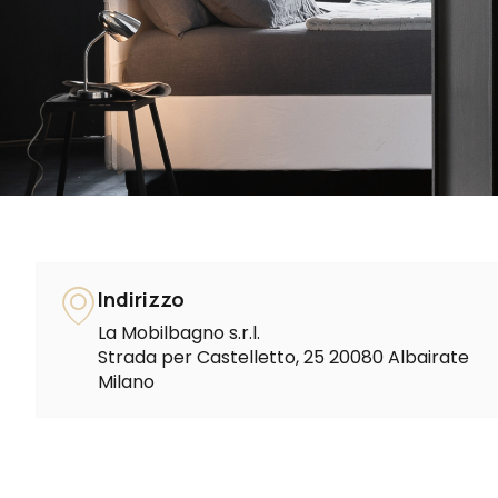
Indirizzo
La Mobilbagno s.r.l.
Strada per Castelletto, 25 20080 Albairate
Milano