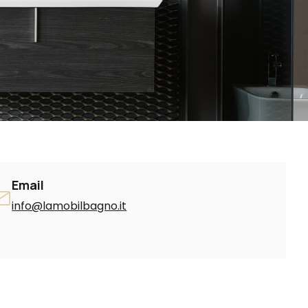
Email
info@lamobilbagno.it