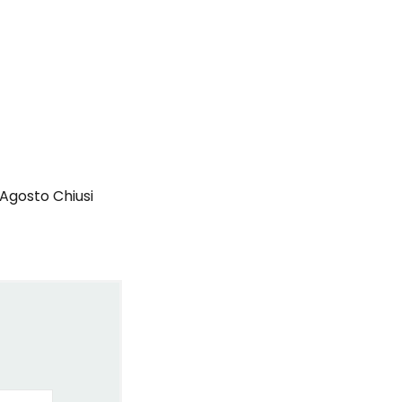
Agosto Chiusi