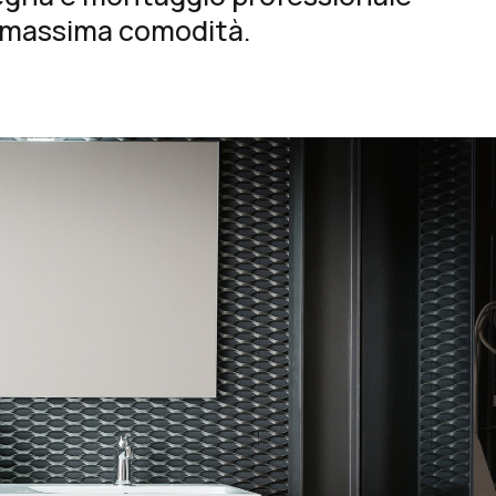
a massima comodità.