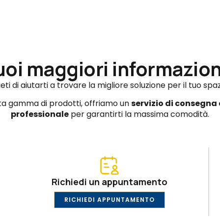
uoi maggiori informazion
eti di aiutarti a trovare la migliore soluzione per il tuo spa
sta gamma di prodotti, offriamo un
servizio di consegna
professionale
per garantirti la massima comodità.
Richiedi un appuntamento
RICHIEDI APPUNTAMENTO