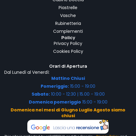
Piastrelle
Vasche
Rubinetteria
Complementi
Policy
Privacy Policy
Cookies Policy
Orari di Apertura
Dal Lunedì al Venerdì:
Mattino Chiusi
Pomeriggio:
15:00 - 19:00
Sabato:
10:00 - 12:30 | 15.00 - 19:00
Domenica pomeriggio
15:00 - 19:00
Domenica nei mesi di Giugno Luglio Agosto siamo
chiusi