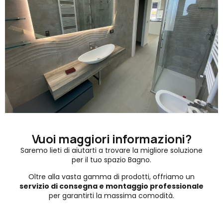
Vuoi maggiori informazioni?
Saremo lieti di aiutarti a trovare la migliore soluzione
per il tuo spazio Bagno.
Oltre alla vasta gamma di prodotti, offriamo un
servizio di consegna e montaggio professionale
per garantirti la massima comodità.