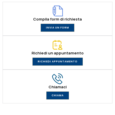
Compila form di richiesta
INVIA UN FORM
Richiedi un appuntamento
RICHIEDI APPUNTAMENTO
Chiamaci
CHIAMA