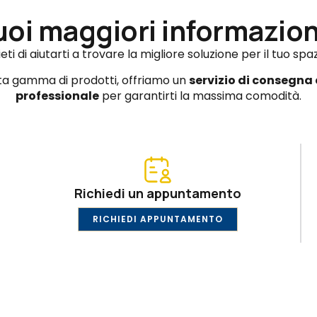
uoi maggiori informazion
eti di aiutarti a trovare la migliore soluzione per il tuo spa
sta gamma di prodotti, offriamo un
servizio di consegna
professionale
per garantirti la massima comodità.
Richiedi un appuntamento
RICHIEDI APPUNTAMENTO