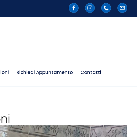
ioni
Richiedi Appuntamento
Contatti
ni