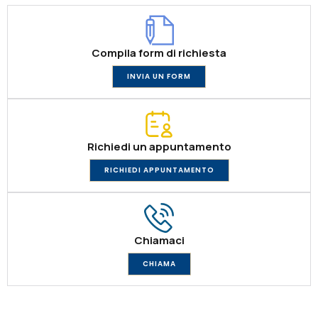
Compila form di richiesta
INVIA UN FORM
Richiedi un appuntamento
RICHIEDI APPUNTAMENTO
Chiamaci
CHIAMA