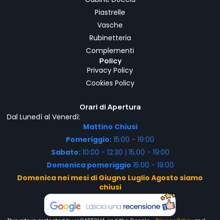
Piastrelle
Vasche
Rubinetteria
Complementi
Policy
Privacy Policy
Cookies Policy
Orari di Apertura
Dal Lunedì al Venerdì:
Mattino Chiusi
Pomeriggio:
15:00 - 19:00
Sabato:
10:00 - 12:30 | 15.00 - 19:00
Domenica pomeriggio
15:00 - 19:00
Domenica nei mesi di Giugno Luglio Agosto siamo
chiusi