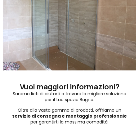
Vuoi maggiori informazioni?
Saremo lieti di aiutarti a trovare la migliore soluzione
per il tuo spazio Bagno.
Oltre alla vasta gamma di prodotti, offriamo un
servizio di consegna e montaggio professionale
per garantirti la massima comodità.