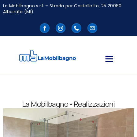
La Mobilbagno s.r.l. – Strada per Castelletto, 25 20080
Albairate (MI)
La Mobilbagno - Realizzazioni